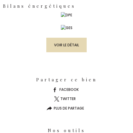
Bilans énergétiques
VOIR LE DÉTAIL
Partager ce bien
FACEBOOK
TWITTER
PLUS DE PARTAGE
Nos outils