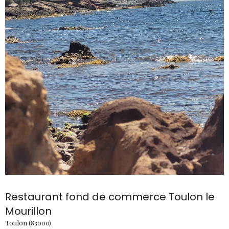
Restaurant fond de commerce Toulon le
Mourillon
Toulon (83000)