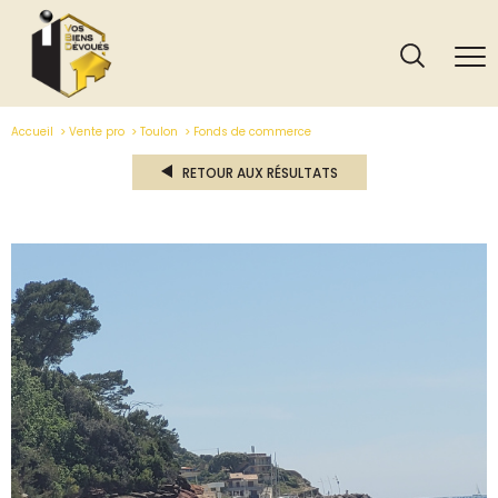
Accueil
Vente pro
Toulon
Fonds de commerce
RETOUR AUX RÉSULTATS